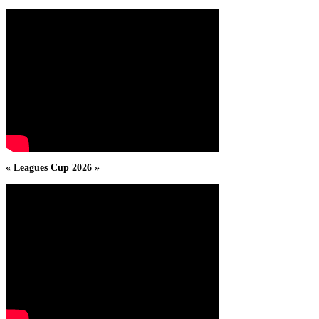
« Leagues Cup 2026 »