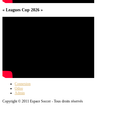
« Leagues Cup 2026 »
Connexion
Odoo
Admin
Copyright © 2011 Espace Soccer - Tous droits réservés