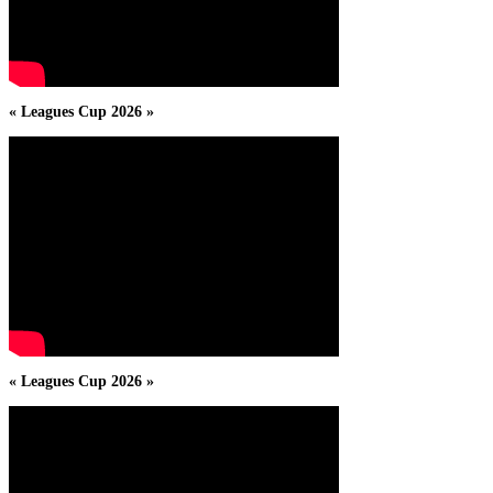
« Leagues Cup 2026 »
« Leagues Cup 2026 »