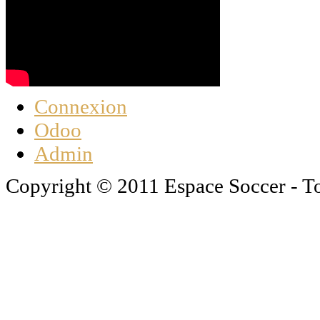
Connexion
Odoo
Admin
Copyright © 2011 Espace Soccer - To