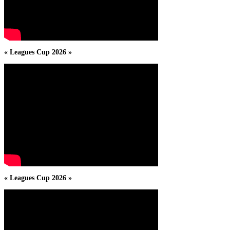
« Leagues Cup 2026 »
« Leagues Cup 2026 »