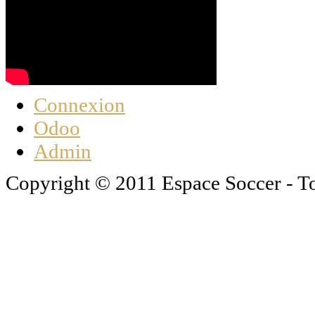
Connexion
Odoo
Admin
Copyright © 2011 Espace Soccer - To