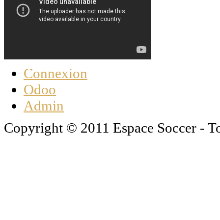
Connexion
Odoo
Admin
Copyright © 2011 Espace Soccer - To