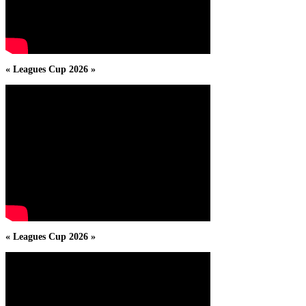
« Leagues Cup 2026 »
« Leagues Cup 2026 »