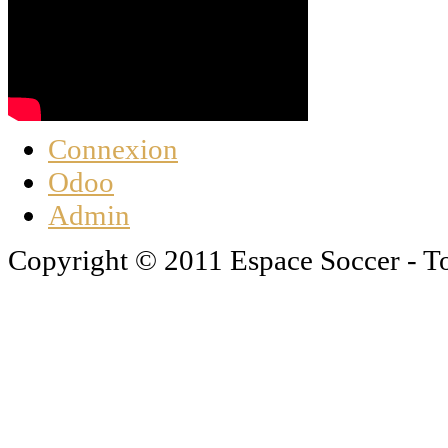
Connexion
Odoo
Admin
Copyright © 2011 Espace Soccer - To